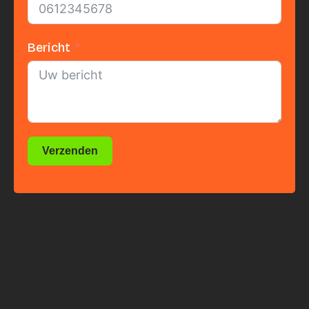
Bericht
Verzenden