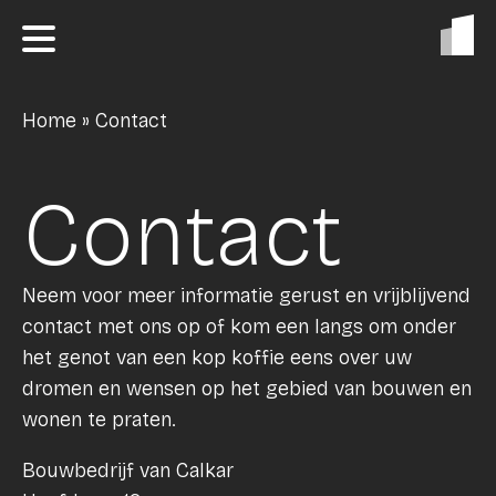
Home
»
Contact
Contact
Neem voor meer informatie gerust en vrijblijvend
contact met ons op of kom een langs om onder
het genot van een kop koffie eens over uw
dromen en wensen op het gebied van bouwen en
wonen te praten.
Bouwbedrijf van Calkar