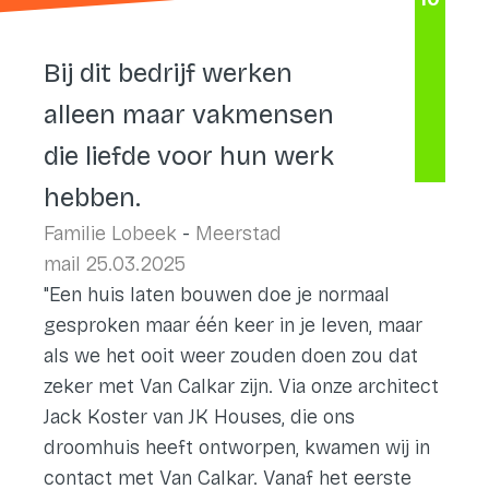
Bij dit bedrijf werken
alleen maar vakmensen
die liefde voor hun werk
hebben.
Familie Lobeek
-
Meerstad
mail 25.03.2025
"Een huis laten bouwen doe je normaal
gesproken maar één keer in je leven, maar
als we het ooit weer zouden doen zou dat
zeker met Van Calkar zijn. Via onze architect
Jack Koster van JK Houses, die ons
droomhuis heeft ontworpen, kwamen wij in
contact met Van Calkar. Vanaf het eerste