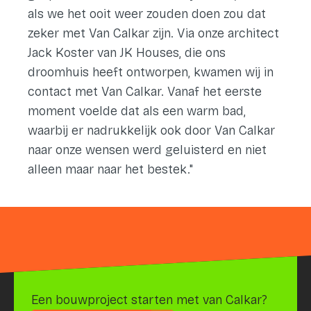
als we het ooit weer zouden doen zou dat
zeker met Van Calkar zijn. Via onze architect
Jack Koster van JK Houses, die ons
droomhuis heeft ontworpen, kwamen wij in
contact met Van Calkar. Vanaf het eerste
moment voelde dat als een warm bad,
waarbij er nadrukkelijk ook door Van Calkar
naar onze wensen werd geluisterd en niet
alleen maar naar het bestek."
Een bouwproject starten met van Calkar?