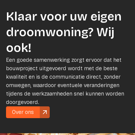
Klaar voor uw eigen
droomwoning? Wij
ook!
Een goede samenwerking zorgt ervoor dat het
bouwproject uitgevoerd wordt met de beste
kwaliteit en is de communicatie direct, zonder
omwegen, waardoor eventuele veranderingen
tijdens de werkzaamheden snel kunnen worden
doorgevoerd.
Over ons