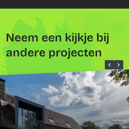
Neem een kijkje bij
andere projecten