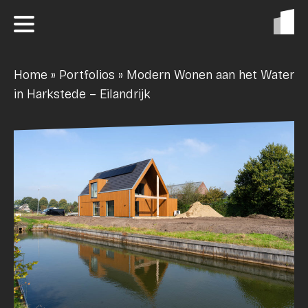
Home
»
Portfolios
»
Modern Wonen aan het Water
in Harkstede – Eilandrijk