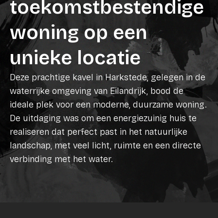
toekomstbestendige
woning op een
unieke locatie
Deze prachtige kavel in Harkstede, gelegen in de
waterrijke omgeving van Eilandrijk, bood de
ideale plek voor een moderne, duurzame woning.
De uitdaging was om een energiezuinig huis te
realiseren dat perfect past in het natuurlijke
landschap, met veel licht, ruimte en een directe
verbinding met het water.