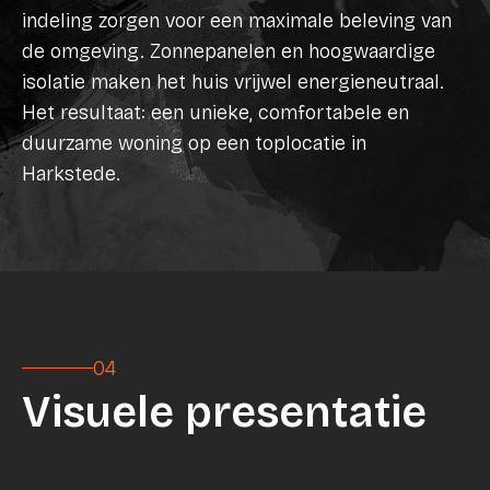
indeling zorgen voor een maximale beleving van
de omgeving. Zonnepanelen en hoogwaardige
isolatie maken het huis vrijwel energieneutraal.
Het resultaat: een unieke, comfortabele en
duurzame woning op een toplocatie in
Harkstede.
04
Visuele presentatie