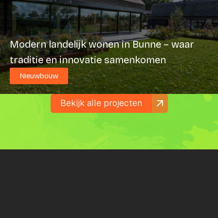
Modern landelijk wonen in Bunne – waar
traditie en innovatie samenkomen
Nieuwbouw
Bekijk alle projecten