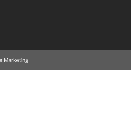
ne Marketing